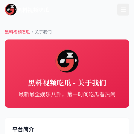
黑料视频吃瓜
黑料视频吃瓜
关于我们
黑料视频吃瓜 - 关于我们
最新最全娱乐八卦，第一时间吃瓜看热闹
平台简介