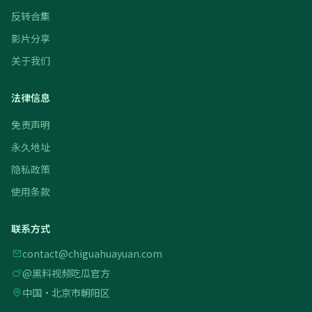
反转合集
影片分享
关于我们
法律信息
免责声明
永久地址
隐私政策
使用条款
联系方式
contact@chiguahuayuan.com
@黑料视频吃瓜官方
中国·北京市朝阳区