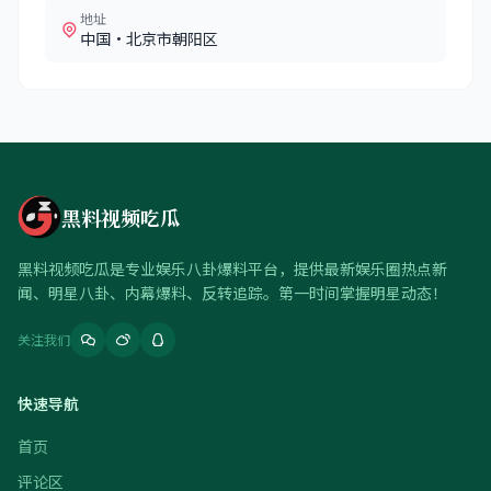
地址
中国·北京市朝阳区
黑料视频吃瓜
黑料视频吃瓜是专业娱乐八卦爆料平台，提供最新娱乐圈热点新
闻、明星八卦、内幕爆料、反转追踪。第一时间掌握明星动态！
关注我们
快速导航
首页
评论区