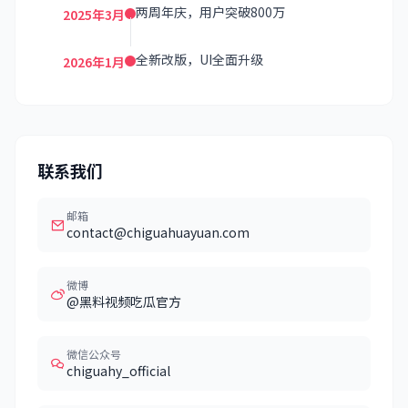
两周年庆，用户突破800万
2025年3月
全新改版，UI全面升级
2026年1月
联系我们
邮箱
contact@chiguahuayuan.com
微博
@黑料视频吃瓜官方
微信公众号
chiguahy_official