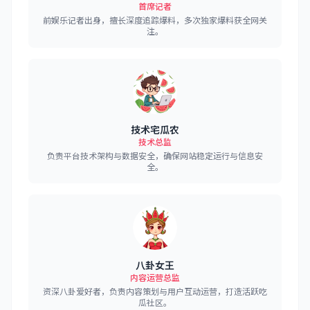
首席记者
前娱乐记者出身，擅长深度追踪爆料，多次独家爆料获全网关
注。
技术宅瓜农
技术总监
负责平台技术架构与数据安全，确保网站稳定运行与信息安
全。
八卦女王
内容运营总监
资深八卦爱好者，负责内容策划与用户互动运营，打造活跃吃
瓜社区。