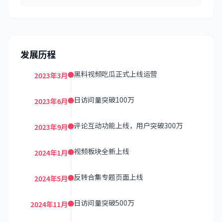
发展历程
黑料视频吃瓜正式上线运营
2023年3月
日访问量突破100万
2023年6月
评论互动功能上线，用户突破300万
2023年9月
视频板块全新上线
2024年1月
反转合集专题页面上线
2024年5月
日访问量突破500万
2024年11月