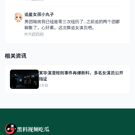
追星女孩小丸子
男团塌房我已经是第三次经历了...之前追的两个团都
解散了，心好累。这次换追女演员吧。
昨天
2543
相关资讯
某导演潜规则事件再爆新料，多名女演员公开
指证
3天前
黑料视频吃瓜