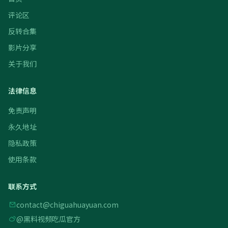
评论区
反转合集
影片分享
关于我们
法律信息
免责声明
永久地址
隐私政策
使用条款
联系方式
contact@chiguahuayuan.com
@黑料视频吃瓜官方